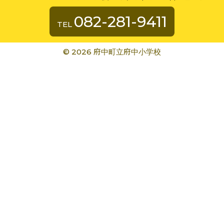
082-281-9411
TEL
©
2026 府中町立府中小学校