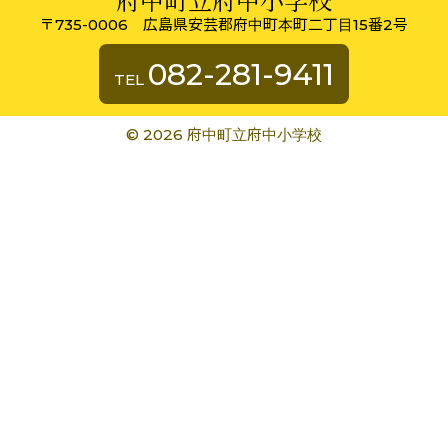
〒735-0006 広島県安芸郡府中町本町二丁目15番2号
082-281-9411
TEL
©
2026 府中町立府中小学校