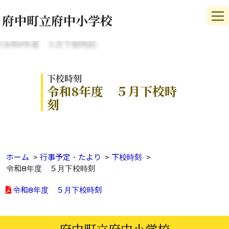
府中町立府中小学校
下校時刻
令和8年度 ５月下校時
刻
ホーム
行事予定・たより
下校時刻
令和8年度 ５月下校時刻
令和8年度 ５月下校時刻
府中町立府中小学校